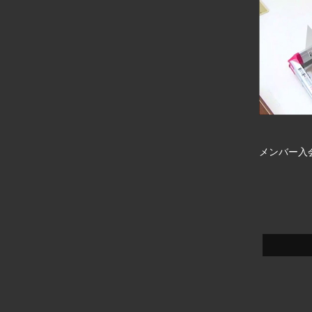
メンバー入