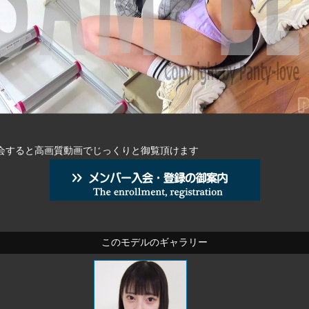
会すると高画質動画でじっくりと御覧頂けます
このモデルのギャラリー