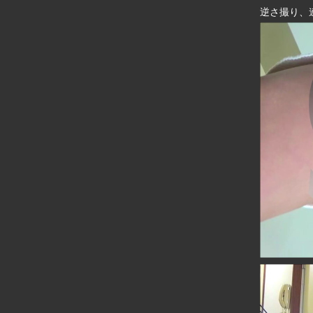
逆さ撮り、