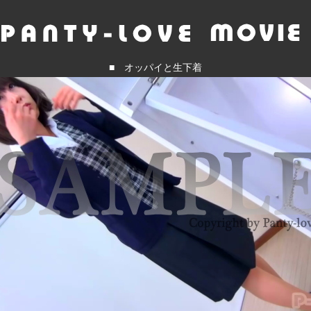
■ オッパイと生下着