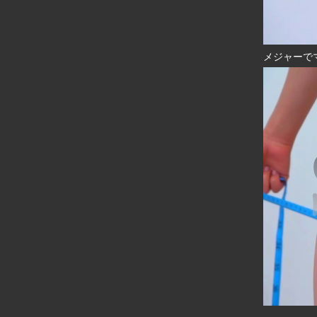
メジャーで