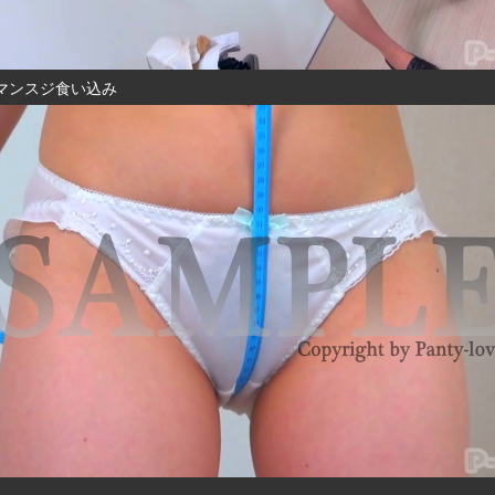
マンスジ食い込み