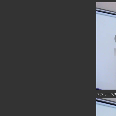
メジャーで