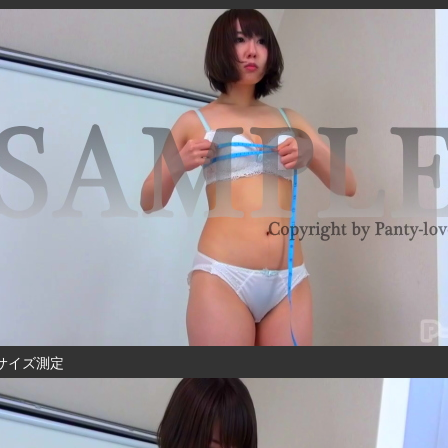
サイズ測定