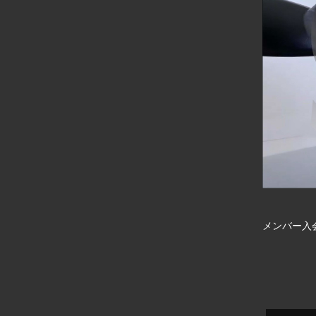
メンバー入