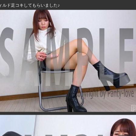
ィルド足コキしてもらいました♪