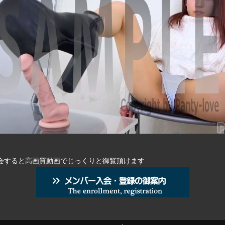
会すると高画質動画でじっくりと御覧頂けます