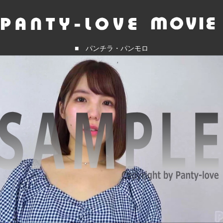
■ パンチラ・パンモロ