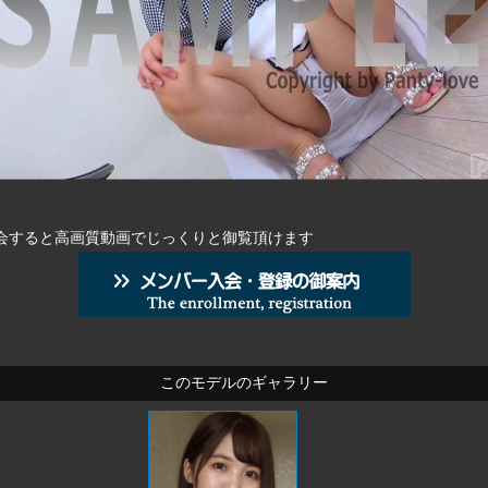
会すると高画質動画でじっくりと御覧頂けます
このモデルのギャラリー