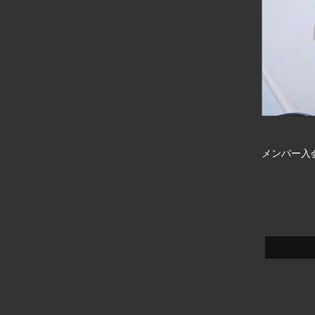
メンバー入