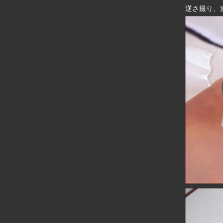
逆さ撮り、